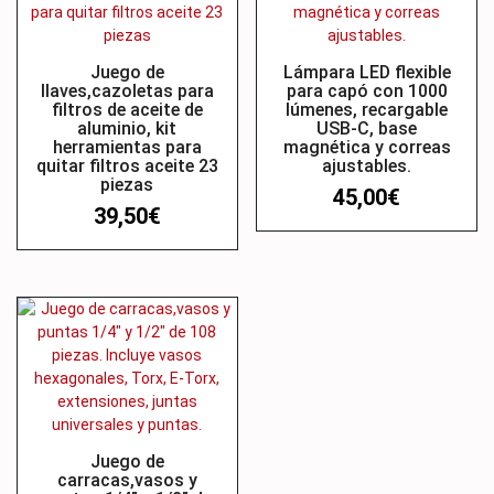
Juego de
Lámpara LED flexible
llaves,cazoletas para
para capó con 1000
filtros de aceite de
lúmenes, recargable
aluminio, kit
USB-C, base
herramientas para
magnética y correas
quitar filtros aceite 23
ajustables.
piezas
45,00
€
39,50
€
Juego de
carracas,vasos y