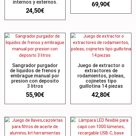
internos y externos.
69,90
€
24,50
€
Sangrador purgador
Juego de extractor o
de liquidos de frenos y
extractores de
embrague manual por
rodamientos, poleas,
presion con deposito
cojinetes tipo
3 litros
guillotina 14 piezas
55,90
€
42,80
€