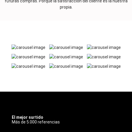
futuras compras. Porque la satisfacción del cliente es la nuestra
propia.
INOXBCN
El mejor surtido
Más de 5.000 referencias