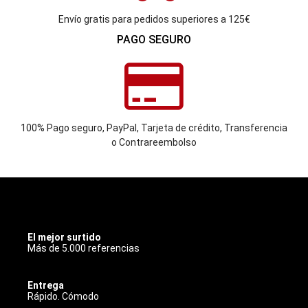
Envío gratis para pedidos superiores a 125€
PAGO SEGURO
100% Pago seguro, PayPal, Tarjeta de crédito, Transferencia
o Contrareembolso
INOXBCN
El mejor surtido
Más de 5.000 referencias
Entrega
Rápido. Cómodo