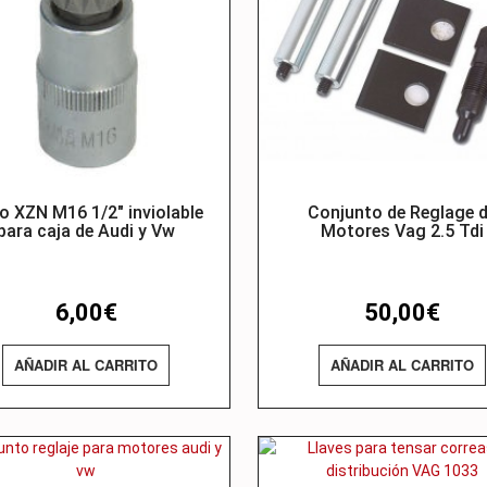
o XZN M16 1/2″ inviolable
Conjunto de Reglage 
para caja de Audi y Vw
Motores Vag 2.5 Tdi
6,00
€
50,00
€
AÑADIR AL CARRITO
AÑADIR AL CARRITO