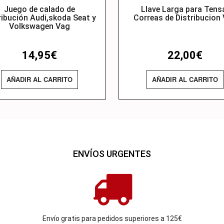
Juego de calado de
Llave Larga para Tens
ribución Audi,skoda Seat y
Correas de Distribucion
Volkswagen Vag
14,95
€
22,00
€
AÑADIR AL CARRITO
AÑADIR AL CARRITO
ENVÍOS URGENTES
Envío gratis para pedidos superiores a 125€