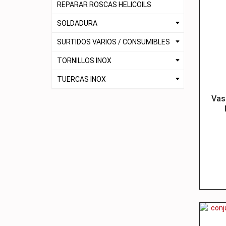
REPARAR ROSCAS HELICOILS
SOLDADURA
SURTIDOS VARIOS / CONSUMIBLES
TORNILLOS INOX
TUERCAS INOX
Vas