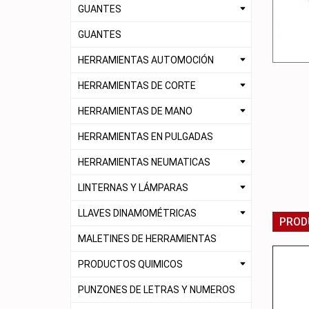
GUANTES
GUANTES
HERRAMIENTAS AUTOMOCIÓN
HERRAMIENTAS DE CORTE
HERRAMIENTAS DE MANO
HERRAMIENTAS EN PULGADAS
HERRAMIENTAS NEUMATICAS
LINTERNAS Y LÁMPARAS
LLAVES DINAMOMÉTRICAS
PROD
MALETINES DE HERRAMIENTAS
PRODUCTOS QUIMICOS
PUNZONES DE LETRAS Y NUMEROS