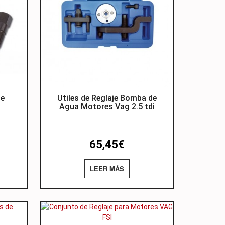
de
Utiles de Reglaje Bomba de
Agua Motores Vag 2.5 tdi
65,45
€
LEER MÁS