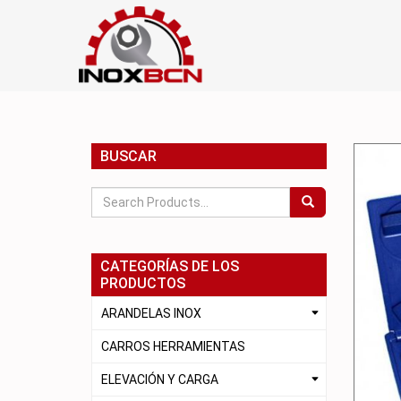
BUSCAR
CATEGORÍAS DE LOS
PRODUCTOS
ARANDELAS INOX
CARROS HERRAMIENTAS
ELEVACIÓN Y CARGA