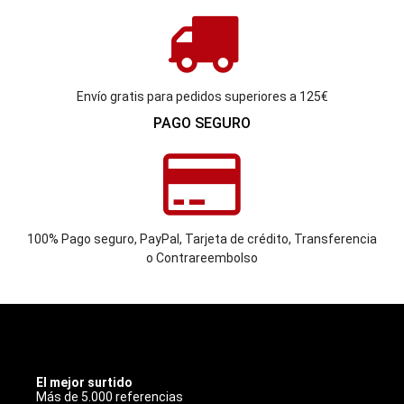
Envío gratis para pedidos superiores a 125€
PAGO SEGURO
100% Pago seguro, PayPal, Tarjeta de crédito, Transferencia
o Contrareembolso
INOXBCN
El mejor surtido
Más de 5.000 referencias