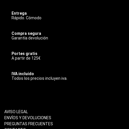
Entrega
Rápido. Cómodo
Compra segura
Garantía devolución
Portes gratis
A partir de 125€
IVA incluído
Todos los precios incluyen iva.
INFORMACIÓN
AVISO LEGAL
ENVÍOS Y DEVOLUCIONES
PREGUNTAS FRECUENTES