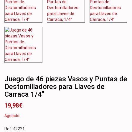
Juego de 46 piezas Vasos y Puntas de
Destornilladores para Llaves de
Carraca 1/4″
19,98
€
Agotado
Ref:
42221