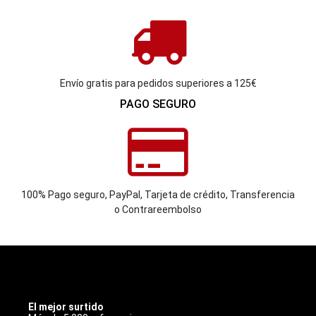
Envío gratis para pedidos superiores a 125€
PAGO SEGURO
100% Pago seguro, PayPal, Tarjeta de crédito, Transferencia
o Contrareembolso
INOXBCN
El mejor surtido