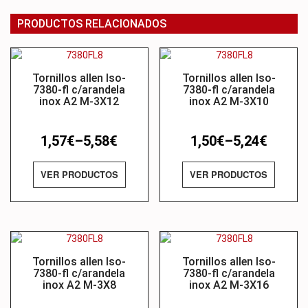
PRODUCTOS RELACIONADOS
Tornillos allen Iso-
Tornillos allen Iso-
7380-fl c/arandela
7380-fl c/arandela
inox A2 M-3X12
inox A2 M-3X10
1,57
€
–
5,58
€
1,50
€
–
5,24
€
VER PRODUCTOS
VER PRODUCTOS
Tornillos allen Iso-
Tornillos allen Iso-
7380-fl c/arandela
7380-fl c/arandela
inox A2 M-3X8
inox A2 M-3X16